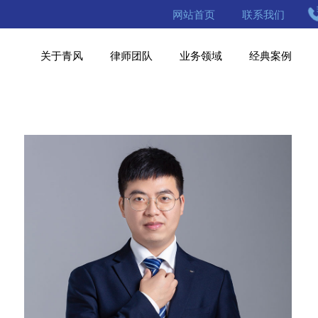
网站首页
联系我们
关于青风
律师团队
业务领域
经典案例