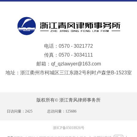
电话：0570 - 3021772
传真：0570 - 3034111
邮箱：qf_qzlawyer@163.com
地址：浙江衢州市柯城区三江东路2号利时卢森堡B-1523室
版权所有©
浙江青风律师事务所
日访问量：2425 总访问量：125686
浙ICP备05018926号