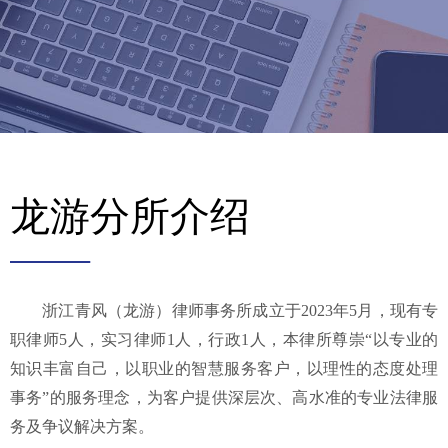
龙游分所介绍
——
浙江青风（龙游）律师事务所成立于2023年5月，现有专
职律师5人，实习律师1人，行政1人，本律所尊崇“以专业的
知识丰富自己，以职业的智慧服务客户，以理性的态度处理
事务”的服务理念，为客户提供深层次、高水准的专业法律服
务及争议解决方案。