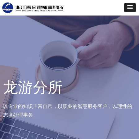
龙游分所
以专业的知识丰富自己，以职业的智慧服务客户，以理性的
态度处理事务