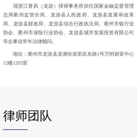
现浙江青风（龙游）律师事务所担任国家金融监督管理
总局衢州监管分局、龙游县人民政府、龙游县发展和改革
局、龙游县财政局、龙游县综合行政执法局、衢州市银行业
协会、衢州市保险行业协会、龙游县城市发展投资有限公司
等企事业常年法律顾问。
地址：衢州市龙游县龙洲街道荣昌东路1号万明财富中心
12楼1203室
律师团队
——