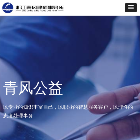
青风公益
以专业的知识丰富自己，以职业的智慧服务客户，以理性的
态度处理事务