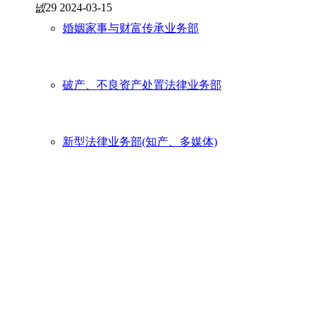
넶
29
2024-03-15
婚姻家事与财富传承业务部
破产、不良资产处置法律业务部
新型法律业务部(知产、多媒体)